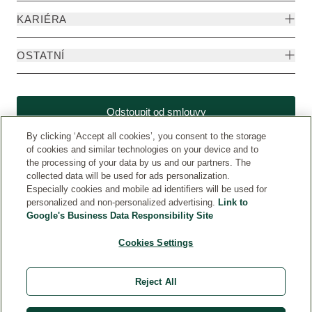
KARIÉRA
OSTATNÍ
Odstoupit od smlouvy
By clicking ‘Accept all cookies’, you consent to the storage
of cookies and similar technologies on your device and to
the processing of your data by us and our partners. The
collected data will be used for ads personalization.
Especially cookies and mobile ad identifiers will be used for
personalized and non-personalized advertising.
Link to
Google's Business Data Responsibility Site
Cookies Settings
Weleda CZ
© Weleda 2026
Reject All