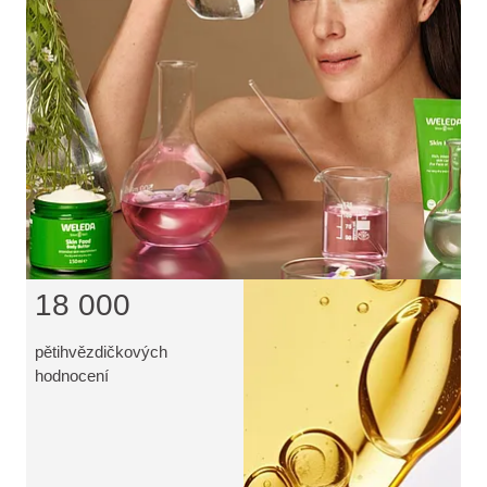
18 000
pětihvězdičkových
hodnocení