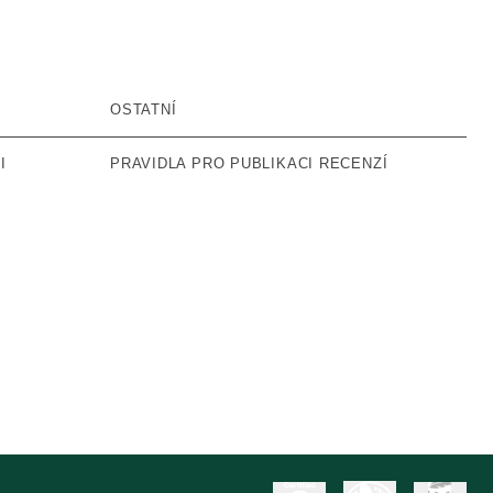
OSTATNÍ
I
PRAVIDLA PRO PUBLIKACI RECENZÍ