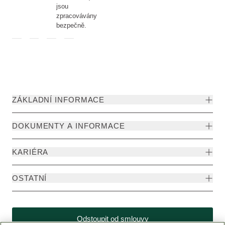
jsou
zpracovávány
bezpečně.
ZÁKLADNÍ INFORMACE
DOKUMENTY A INFORMACE
KARIÉRA
OSTATNÍ
Odstoupit od smlouvy