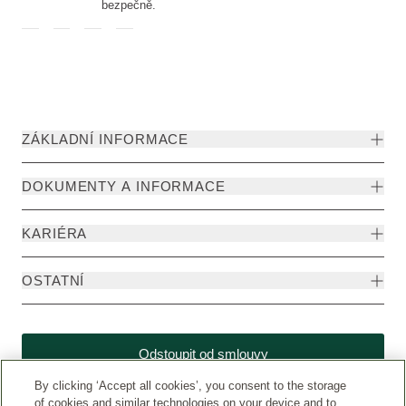
bezpečně.
ZÁKLADNÍ INFORMACE
DOKUMENTY A INFORMACE
KARIÉRA
OSTATNÍ
Odstoupit od smlouvy
By clicking ‘Accept all cookies’, you consent to the storage
of cookies and similar technologies on your device and to