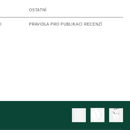
OSTATNÍ
I
PRAVIDLA PRO PUBLIKACI RECENZÍ