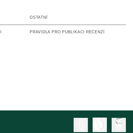
OSTATNÍ
I
PRAVIDLA PRO PUBLIKACI RECENZÍ