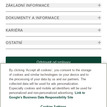
ZÁKLADNÍ INFORMACE
DOKUMENTY A INFORMACE
KARIÉRA
OSTATNÍ
Odstoupit od smlouvy
By clicking ‘Accept all cookies’, you consent to the storage
of cookies and similar technologies on your device and to
the processing of your data by us and our partners. The
collected data will be used for ads personalization.
Especially cookies and mobile ad identifiers will be used for
personalized and non-personalized advertising.
Link to
Google's Business Data Responsibility Site
Cookies Settings