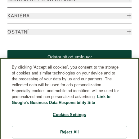
KARIÉRA
OSTATNÍ
Odstoupit od smlouvy
By clicking ‘Accept all cookies’, you consent to the storage
of cookies and similar technologies on your device and to
the processing of your data by us and our partners. The
collected data will be used for ads personalization.
Especially cookies and mobile ad identifiers will be used for
personalized and non-personalized advertising.
Link to
Google's Business Data Responsibility Site
Cookies Settings
Weleda CZ
© Weleda 2026
Reject All