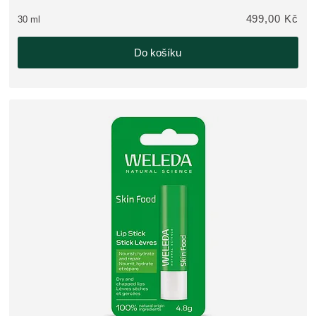
499,00 Kč
30 ml
Do košíku