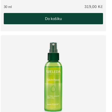
319,00 Kč
30 ml
Do košíku