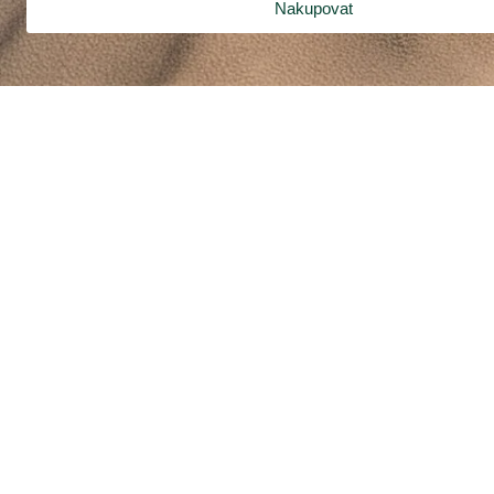
Nakupovat