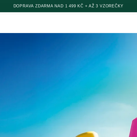
DOPRAVA ZDARMA NAD 1 499 KČ + AŽ 3 VZOREČKY