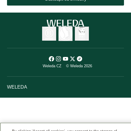
Weleda CZ
© Weleda 2026
WELEDA