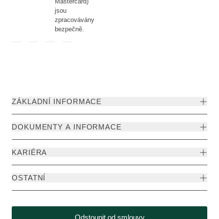
Mastercard)
jsou
zpracovávány
bezpečně.
ZÁKLADNÍ INFORMACE
DOKUMENTY A INFORMACE
KARIÉRA
OSTATNÍ
Odstoupit od smlouvy