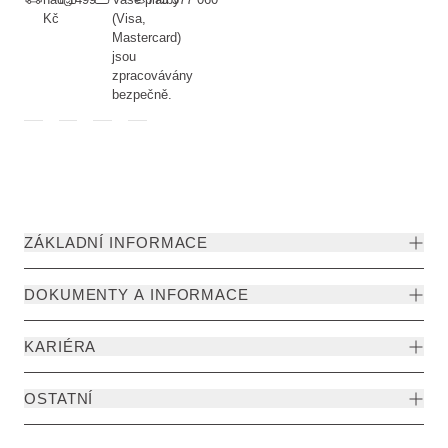
Kč
(Visa,
Mastercard)
jsou
zpracovávány
bezpečně.
ZÁKLADNÍ INFORMACE
DOKUMENTY A INFORMACE
KARIÉRA
OSTATNÍ