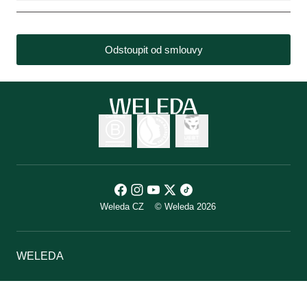
Odstoupit od smlouvy
Weleda CZ
© Weleda 2026
WELEDA