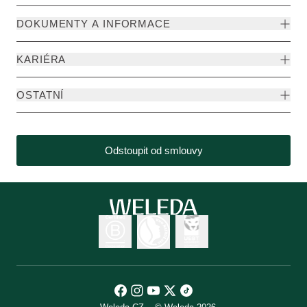
DOKUMENTY A INFORMACE
KARIÉRA
OSTATNÍ
Odstoupit od smlouvy