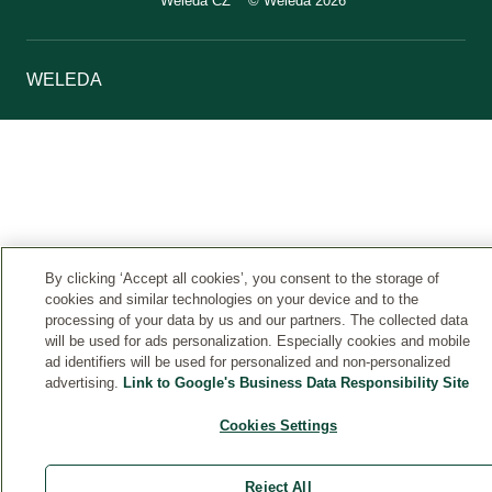
Weleda CZ
© Weleda 2026
WELEDA
By clicking ‘Accept all cookies’, you consent to the storage of
cookies and similar technologies on your device and to the
processing of your data by us and our partners. The collected data
will be used for ads personalization. Especially cookies and mobile
ad identifiers will be used for personalized and non-personalized
advertising.
Link to Google's Business Data Responsibility Site
Cookies Settings
Reject All