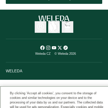
Weleda CZ
© Weleda 2026
WELEDA
By clicking ‘Accept all cookies’, you consent to the storage of
cookies and similar technologies on your device and to the
processing of your data by us and our partners. The collected data
will be used for ads personalization. Especially cookies and mobile