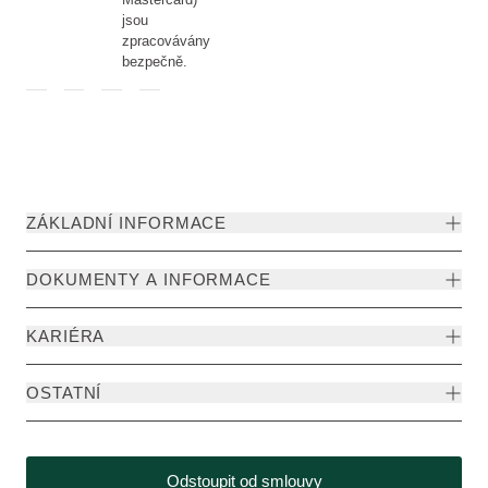
jsou
zpracovávány
bezpečně.
ZÁKLADNÍ INFORMACE
DOKUMENTY A INFORMACE
KARIÉRA
OSTATNÍ
Odstoupit od smlouvy