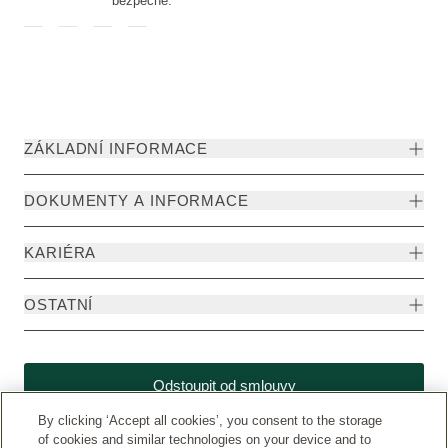
bezpečně.
ZÁKLADNÍ INFORMACE
DOKUMENTY A INFORMACE
KARIÉRA
OSTATNÍ
Odstoupit od smlouvy
By clicking ‘Accept all cookies’, you consent to the storage
of cookies and similar technologies on your device and to