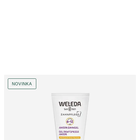
NOVINKA