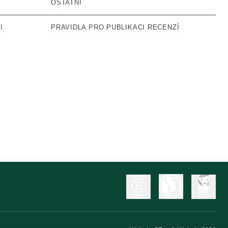
OSTATNÍ
I
PRAVIDLA PRO PUBLIKACI RECENZÍ