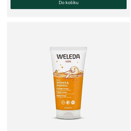
Do košíku