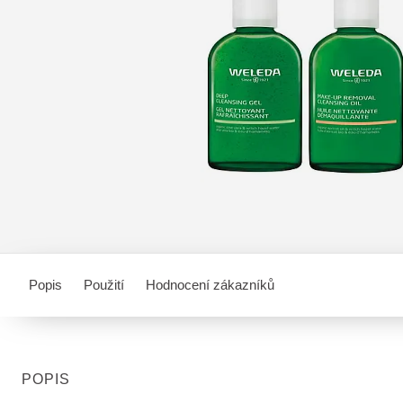
Popis
Použití
Hodnocení zákazníků
POPIS