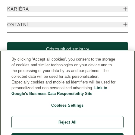
KARIÉRA
OSTATNÍ
Odstoupit od smlouvy
By clicking ‘Accept all cookies’, you consent to the storage
of cookies and similar technologies on your device and to
the processing of your data by us and our partners. The
collected data will be used for ads personalization.
Especially cookies and mobile ad identifiers will be used for
personalized and non-personalized advertising.
Link to
Google's Business Data Responsibility Site
Cookies Settings
Weleda CZ
© Weleda 2026
Reject All