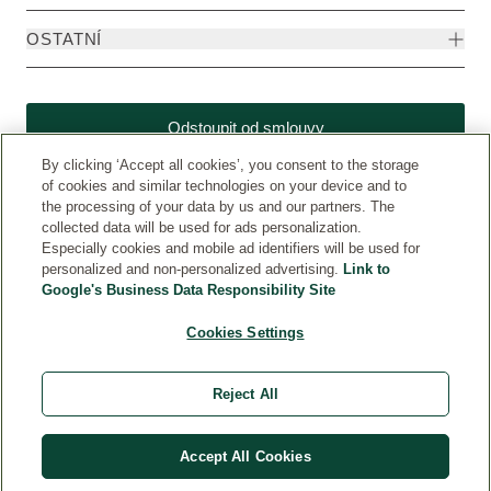
OSTATNÍ
Odstoupit od smlouvy
By clicking ‘Accept all cookies’, you consent to the storage
of cookies and similar technologies on your device and to
the processing of your data by us and our partners. The
collected data will be used for ads personalization.
Especially cookies and mobile ad identifiers will be used for
personalized and non-personalized advertising.
Link to
Google's Business Data Responsibility Site
Cookies Settings
Weleda CZ
© Weleda 2026
Reject All
WELEDA
Accept All Cookies