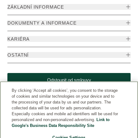
ZÁKLADNÍ INFORMACE
DOKUMENTY A INFORMACE
KARIÉRA
OSTATNÍ
Odstoupit od smlouvy
By clicking ‘Accept all cookies’, you consent to the storage
of cookies and similar technologies on your device and to
the processing of your data by us and our partners. The
collected data will be used for ads personalization.
Especially cookies and mobile ad identifiers will be used for
personalized and non-personalized advertising.
Link to
Google's Business Data Responsibility Site
Cookies Settings