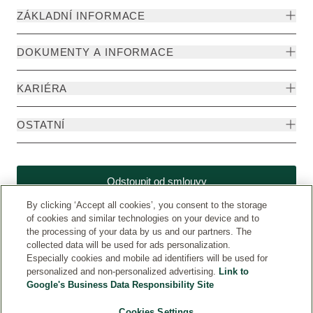
ZÁKLADNÍ INFORMACE
DOKUMENTY A INFORMACE
KARIÉRA
OSTATNÍ
Odstoupit od smlouvy
By clicking ‘Accept all cookies’, you consent to the storage
of cookies and similar technologies on your device and to
the processing of your data by us and our partners. The
collected data will be used for ads personalization.
Especially cookies and mobile ad identifiers will be used for
personalized and non-personalized advertising.
Link to
Google's Business Data Responsibility Site
Cookies Settings