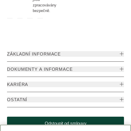
zpracovávány
bezpečně.
ZÁKLADNÍ INFORMACE
DOKUMENTY A INFORMACE
KARIÉRA
OSTATNÍ
Odstoupit od smlouvy