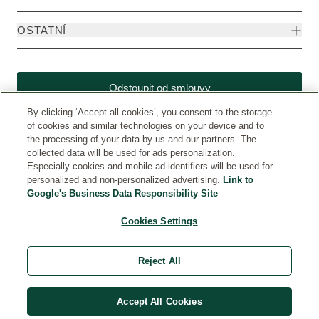
OSTATNÍ
Odstoupit od smlouvy
By clicking ‘Accept all cookies’, you consent to the storage
of cookies and similar technologies on your device and to
the processing of your data by us and our partners. The
collected data will be used for ads personalization.
Especially cookies and mobile ad identifiers will be used for
personalized and non-personalized advertising.
Link to
Google's Business Data Responsibility Site
Cookies Settings
Weleda CZ
© Weleda 2026
Reject All
WELEDA
Accept All Cookies