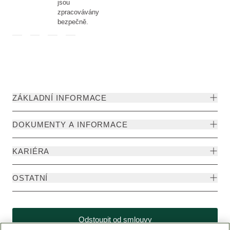
jsou
zpracovávány
bezpečně.
ZÁKLADNÍ INFORMACE
DOKUMENTY A INFORMACE
KARIÉRA
OSTATNÍ
Odstoupit od smlouvy