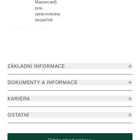
Mastercard)
jsou
zpracovávány
bezpečně.
ZÁKLADNÍ INFORMACE
DOKUMENTY A INFORMACE
KARIÉRA
OSTATNÍ