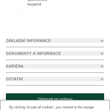
bezpečně.
ZÁKLADNÍ INFORMACE
DOKUMENTY A INFORMACE
KARIÉRA
OSTATNÍ
Odstoupit od smlouvy
By clicking ‘Accept all cookies’, you consent to the storage