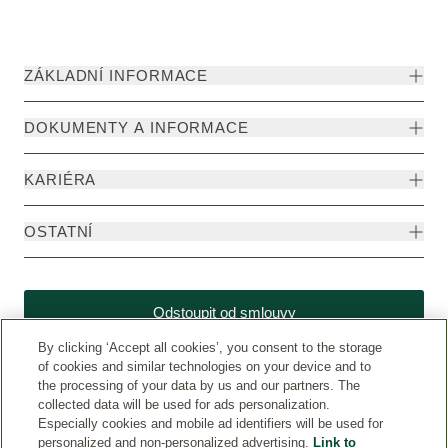
ZÁKLADNÍ INFORMACE
DOKUMENTY A INFORMACE
KARIÉRA
OSTATNÍ
Odstoupit od smlouvy
By clicking ‘Accept all cookies’, you consent to the storage
of cookies and similar technologies on your device and to
the processing of your data by us and our partners. The
collected data will be used for ads personalization.
Especially cookies and mobile ad identifiers will be used for
personalized and non-personalized advertising.
Link to