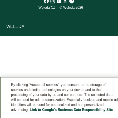
Weleda CZ
© Weleda 2026
WELEDA
By clicking ‘Accept all cookies’, you consent to the storage of
cookies and similar technologies on your device and to the
processing of your data by us and our partners. The collected data
will be used for ads personalization. Especially cookies and mobile ad
identifiers will be used for personalized and non-personalized
advertising.
Link to Google's Business Data Responsibility Site