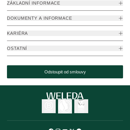
ZÁKLADNÍ INFORMACE
DOKUMENTY A INFORMACE
KARIÉRA
OSTATNÍ
Odstoupit od smlouvy