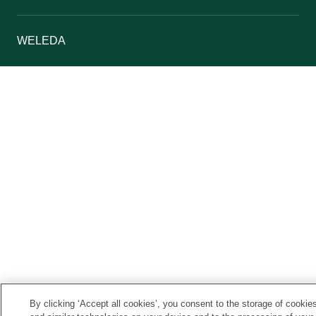
WELEDA
By clicking ‘Accept all cookies’, you consent to the storage of cookie