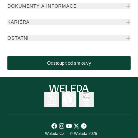
DOKUMENTY A INFORMACE
KARIÉRA
OSTATNÍ
Odstoupit od smlouvy
Weleda CZ
© Weleda 2026