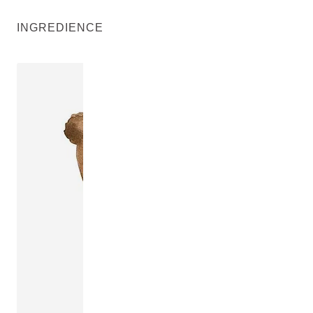
INGREDIENCE