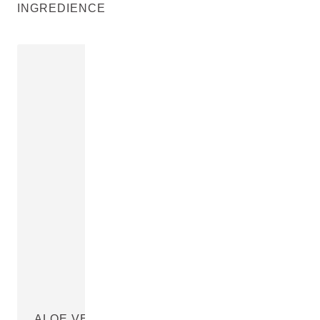
INGREDIENCE
ALOE VERA