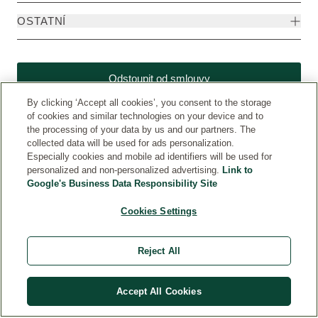
OSTATNÍ
Odstoupit od smlouvy
By clicking ‘Accept all cookies’, you consent to the storage
of cookies and similar technologies on your device and to
the processing of your data by us and our partners. The
collected data will be used for ads personalization.
Especially cookies and mobile ad identifiers will be used for
personalized and non-personalized advertising.
Link to
Google's Business Data Responsibility Site
Cookies Settings
Weleda CZ
© Weleda 2026
Reject All
WELEDA
Accept All Cookies