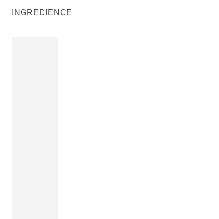
INGREDIENCE