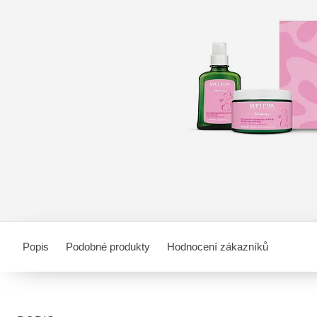
Popis
Podobné produkty
Hodnocení zákazníků