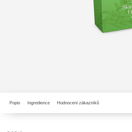
Popis
Ingredience
Hodnocení zákazníků