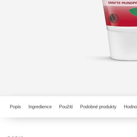
Popis
Ingredience
Použití
Podobné produkty
Hodno