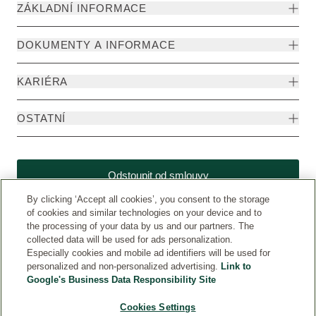
ZÁKLADNÍ INFORMACE
DOKUMENTY A INFORMACE
KARIÉRA
OSTATNÍ
Odstoupit od smlouvy
By clicking ‘Accept all cookies’, you consent to the storage
of cookies and similar technologies on your device and to
the processing of your data by us and our partners. The
collected data will be used for ads personalization.
Especially cookies and mobile ad identifiers will be used for
personalized and non-personalized advertising.
Link to
Google's Business Data Responsibility Site
Cookies Settings