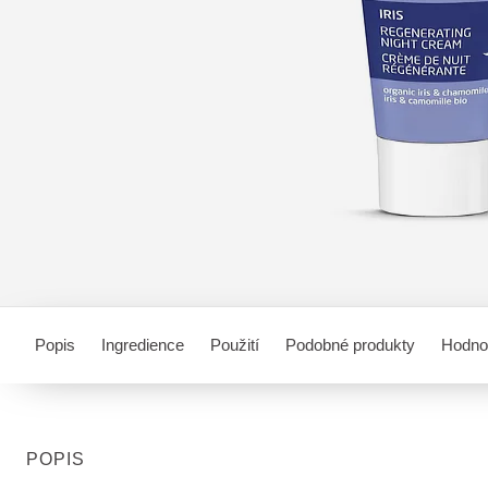
Popis
Ingredience
Použití
Podobné produkty
Hodno
POPIS