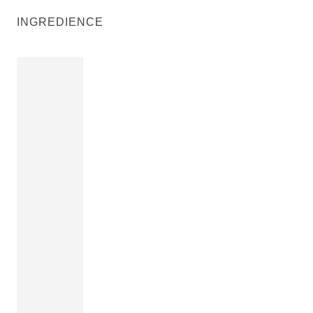
INGREDIENCE