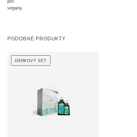
pro
vegany.
PODOBNÉ PRODUKTY
DÁRKOVÝ SET