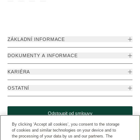
ZÁKLADNÍ INFORMACE
DOKUMENTY A INFORMACE
KARIÉRA
OSTATNÍ
Odstoupit od smlouvy
By clicking ‘Accept all cookies’, you consent to the storage
of cookies and similar technologies on your device and to
the processing of your data by us and our partners. The