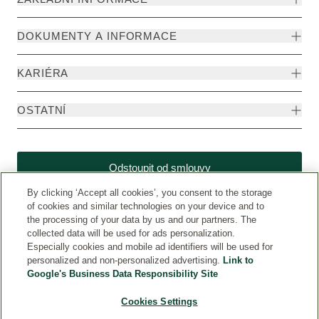
DOKUMENTY A INFORMACE
KARIÉRA
OSTATNÍ
Odstoupit od smlouvy
By clicking ‘Accept all cookies’, you consent to the storage
of cookies and similar technologies on your device and to
the processing of your data by us and our partners. The
collected data will be used for ads personalization.
Especially cookies and mobile ad identifiers will be used for
personalized and non-personalized advertising.
Link to
Google's Business Data Responsibility Site
Cookies Settings