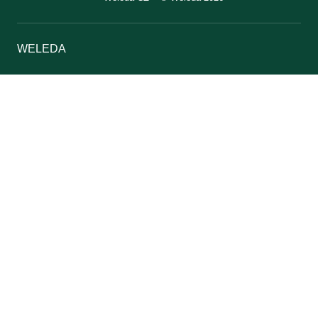
WELEDA