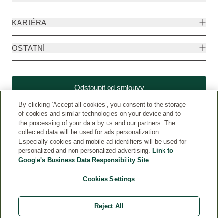
KARIÉRA
OSTATNÍ
Odstoupit od smlouvy
By clicking ‘Accept all cookies’, you consent to the storage
of cookies and similar technologies on your device and to
the processing of your data by us and our partners. The
collected data will be used for ads personalization.
Especially cookies and mobile ad identifiers will be used for
personalized and non-personalized advertising.
Link to
Google's Business Data Responsibility Site
Cookies Settings
Weleda CZ
© Weleda 2026
Reject All