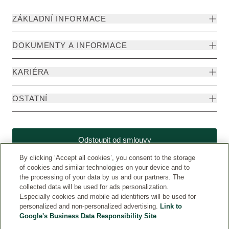
ZÁKLADNÍ INFORMACE
DOKUMENTY A INFORMACE
KARIÉRA
OSTATNÍ
Odstoupit od smlouvy
By clicking ‘Accept all cookies’, you consent to the storage
of cookies and similar technologies on your device and to
the processing of your data by us and our partners. The
collected data will be used for ads personalization.
Especially cookies and mobile ad identifiers will be used for
personalized and non-personalized advertising.
Link to
Google's Business Data Responsibility Site