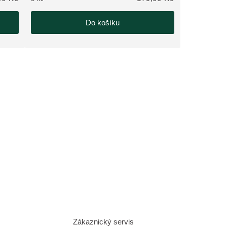
Do košíku
Zákaznický servis