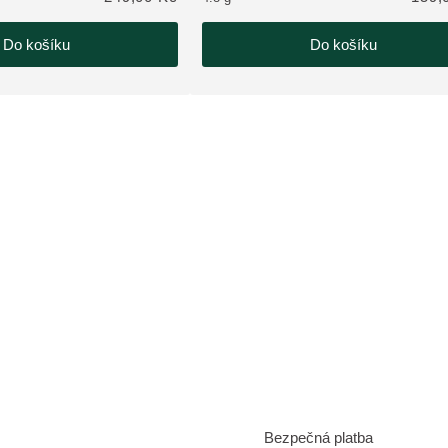
Do košíku
Do košíku
Bezpečná platba