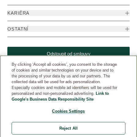
KARIÉRA
OSTATNÍ
Odstoupit od smlouvy
By clicking ‘Accept all cookies’, you consent to the storage
of cookies and similar technologies on your device and to
the processing of your data by us and our partners. The
collected data will be used for ads personalization.
Especially cookies and mobile ad identifiers will be used for
personalized and non-personalized advertising.
Link to
Google's Business Data Responsibility Site
Cookies Settings
Weleda CZ
© Weleda 2026
Reject All