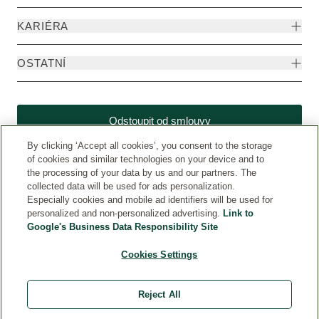
KARIÉRA
OSTATNÍ
Odstoupit od smlouvy
By clicking ‘Accept all cookies’, you consent to the storage
of cookies and similar technologies on your device and to
the processing of your data by us and our partners. The
collected data will be used for ads personalization.
Especially cookies and mobile ad identifiers will be used for
personalized and non-personalized advertising.
Link to
Google's Business Data Responsibility Site
Cookies Settings
Weleda CZ
© Weleda 2026
Reject All