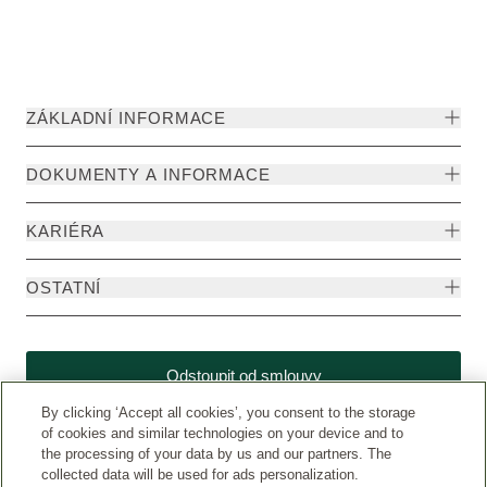
ZÁKLADNÍ INFORMACE
DOKUMENTY A INFORMACE
KARIÉRA
OSTATNÍ
Odstoupit od smlouvy
By clicking ‘Accept all cookies’, you consent to the storage
of cookies and similar technologies on your device and to
the processing of your data by us and our partners. The
collected data will be used for ads personalization.